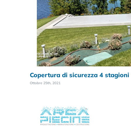
Copertura di sicurezza 4 stagioni
Ottobre 25th, 2021