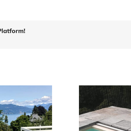
Platform!