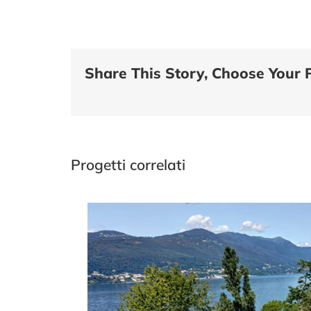
Share This Story, Choose Your 
Progetti correlati