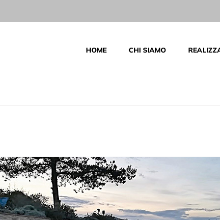
HOME
CHI SIAMO
REALIZZ