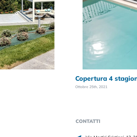
Copertura 4 stagion
Ottobre 25th, 2021
CONTATTI